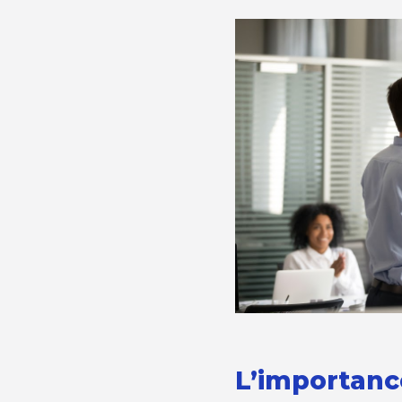
L’importanc