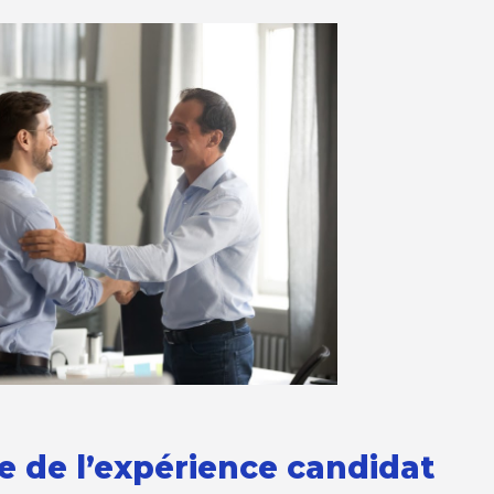
e de l’expérience candidat