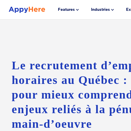
Features
Industries
Ex
Le recrutement d’em
horaires au Québec :
pour mieux comprend
enjeux reliés à la pén
main-d’oeuvre